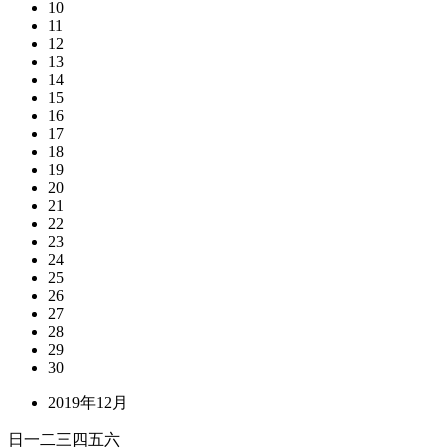
10
11
12
13
14
15
16
17
18
19
20
21
22
23
24
25
26
27
28
29
30
2019年12月
日
一
二
三
四
五
六